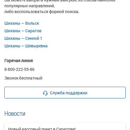
популярных направлений,
либо воспользоваться формой поиска.
Шиханы — Вольск
Шиханы — Саратов
Шиханы — Сенной 1
Шиханы — Шевыревка
Горячая линия
8-800-222-55-86
Звонок бесплатный
Служба поддержки
Новости
Новый кассовый пункт в Саратове!