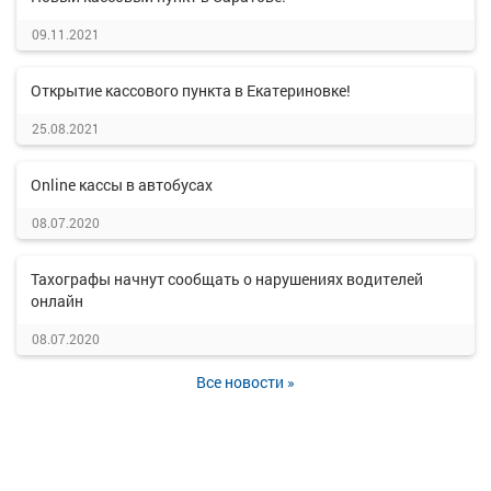
09.11.2021
Открытие кассового пункта в Екатериновке!
25.08.2021
Online кассы в автобусах
08.07.2020
Тахографы начнут сообщать о нарушениях водителей
онлайн
08.07.2020
Все новости »