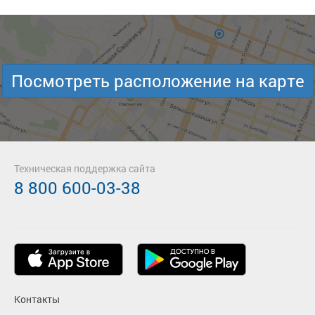
Посмотреть расположение на карте
Техническая поддержка сайта
8 800 600-03-38
Контакты