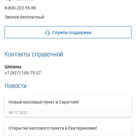
8-800-222-55-86
Звонок бесплатный
Служба поддержки
Контакты справочной
Шиханы
+7 (927) 100-75-27
Новости
Новый кассовый пункт в Саратове!
09.11.2021
Открытие кассового пункта в Екатериновке!