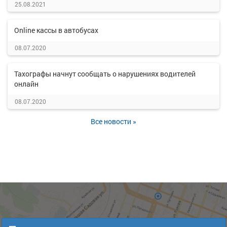
25.08.2021
Online кассы в автобусах
08.07.2020
Тахографы начнут сообщать о нарушениях водителей
онлайн
08.07.2020
Все новости »