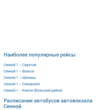
Наиболее популярные рейсы
Сенной 1 — Саратов
Сенной 1 — Вольск
Сенной 1 — Шиханы
Сенной 1 — Синодское
Сенной 1 — Ключи (Вольский район)
Расписание автобусов автовокзала
Сенной