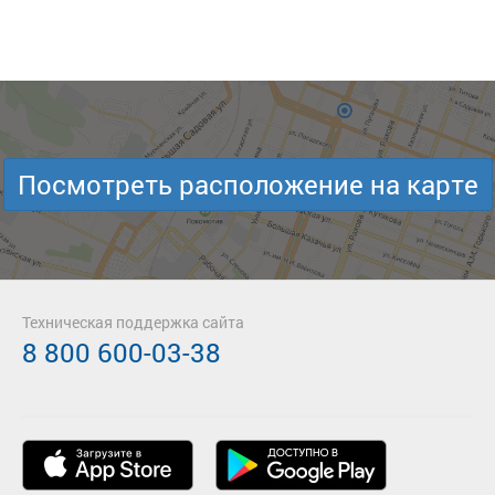
Посмотреть расположение на карте
Техническая поддержка сайта
8 800 600-03-38