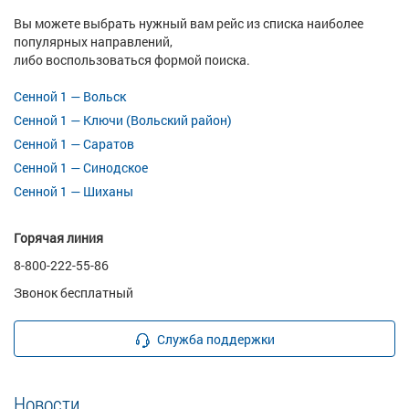
Вы можете выбрать нужный вам рейс из списка наиболее
популярных направлений,
либо воспользоваться формой поиска.
Сенной 1 — Вольск
Сенной 1 — Ключи (Вольский район)
Сенной 1 — Саратов
Сенной 1 — Синодское
Сенной 1 — Шиханы
Горячая линия
8-800-222-55-86
Звонок бесплатный
Служба поддержки
Новости