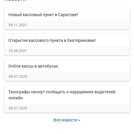
Новый кассовый пункт в Саратове!
09.11.2021
Открытие кассового пункта в Екатериновке!
25.08.2021
Online кассы в автобусах
08.07.2020
Тахографы начнут сообщать о нарушениях водителей
онлайн
08.07.2020
Все новости »