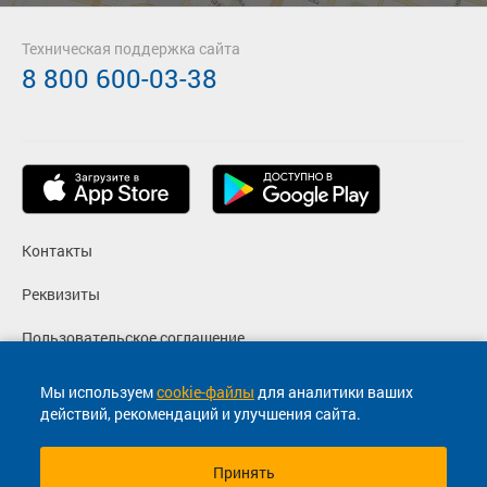
Техническая поддержка сайта
8 800 600-03-38
Контакты
Реквизиты
Пользовательское соглашение
Политика конфиденциальности
Мы используем
cookie-файлы
для аналитики ваших
действий, рекомендаций и улучшения сайта.
Согласие на маркетинговые сообщения
Принять