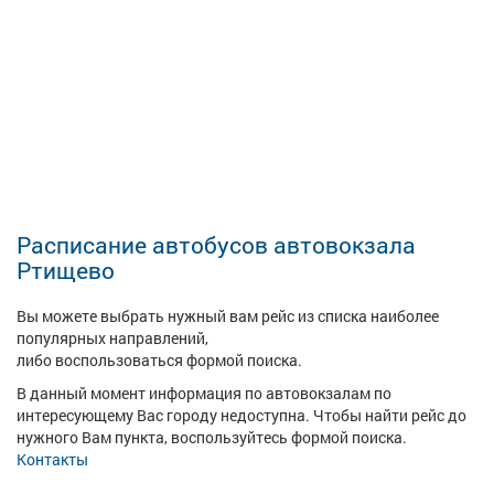
Расписание автобусов автовокзала
Ртищево
Вы можете выбрать нужный вам рейс из списка наиболее
популярных направлений,
либо воспользоваться формой поиска.
В данный момент информация по автовокзалам по
интересующему Вас городу недоступна. Чтобы найти рейс до
нужного Вам пункта, воспользуйтесь формой поиска.
Контакты