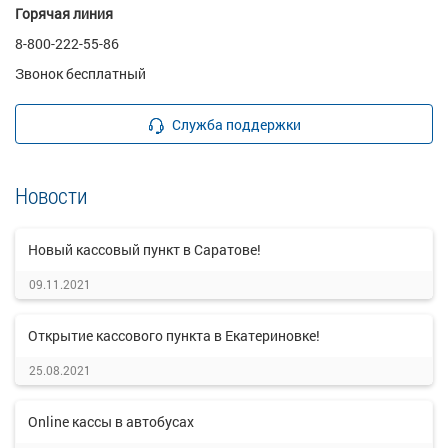
Горячая линия
8-800-222-55-86
Звонок бесплатный
Служба поддержки
Новости
Новый кассовый пункт в Саратове!
09.11.2021
Открытие кассового пункта в Екатериновке!
25.08.2021
Online кассы в автобусах