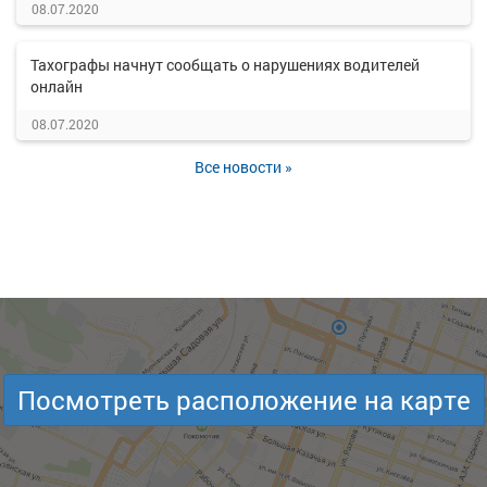
08.07.2020
Тахографы начнут сообщать о нарушениях водителей
онлайн
08.07.2020
Все новости »
Посмотреть расположение на карте