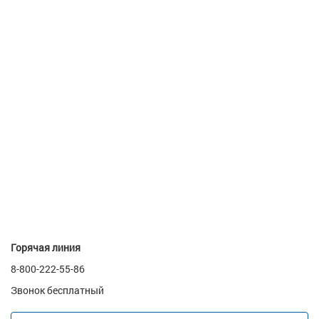
Горячая линия
8-800-222-55-86
Звонок бесплатный