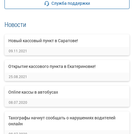
Служба поддержки
Новости
Новый кассовый пункт в Саратове!
09.11.2021
Открытие кассового пункта в Екатериновке!
25.08.2021
Online кассы в автобусах
08.07.2020
Тахографы начнут сообщать о нарушениях водителей
онлайн