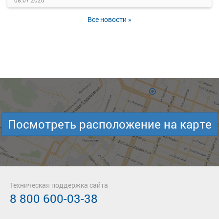
08.07.2020
Все новости »
Посмотреть расположение на карте
Техническая поддержка сайта
8 800 600-03-38