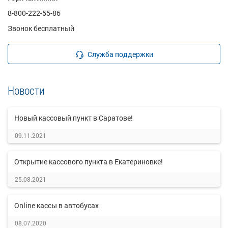
8-800-222-55-86
Звонок бесплатный
Служба поддержки
Новости
Новый кассовый пункт в Саратове!
09.11.2021
Открытие кассового пункта в Екатериновке!
25.08.2021
Online кассы в автобусах
08.07.2020