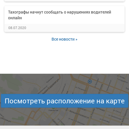
Тахографы начнут сообщать о нарушениях водителей
онлайн
08.07.2020
Все новости »
Посмотреть расположение на карте