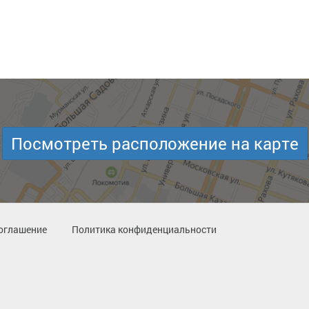
Посмотреть расположение на карте
оглашение
Политика конфиденциальности