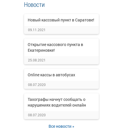
Новости
Новый кассовый пункт в Саратове!
09.11.2021
Открытие кассового пункта в
Екатериновке!
25.08.2021
Online кассы в автобусах
08.07.2020
Тахографы начнут сообщать о
нарушениях водителей онлайн
08.07.2020
Все новости »