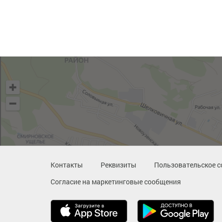
Контакты
Реквизиты
Пользовательское с
Согласие на маркетинговые сообщения