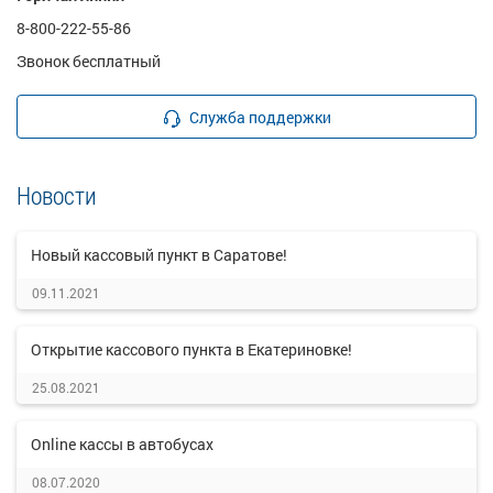
8-800-222-55-86
Звонок бесплатный
Служба поддержки
Новости
Новый кассовый пункт в Саратове!
09.11.2021
Открытие кассового пункта в Екатериновке!
25.08.2021
Online кассы в автобусах
08.07.2020