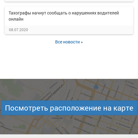
Тахографы начнут сообщать о нарушениях водителей
онлайн
08.07.2020
Все новости »
Посмотреть расположение на карте