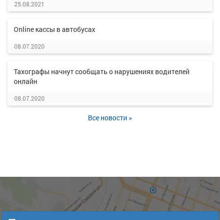
25.08.2021
Online кассы в автобусах
08.07.2020
Тахографы начнут сообщать о нарушениях водителей
онлайн
08.07.2020
Все новости »