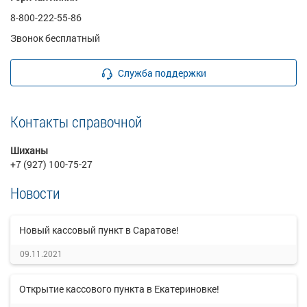
8-800-222-55-86
Звонок бесплатный
Служба поддержки
Контакты справочной
Шиханы
+7 (927) 100-75-27
Новости
Новый кассовый пункт в Саратове!
09.11.2021
Открытие кассового пункта в Екатериновке!