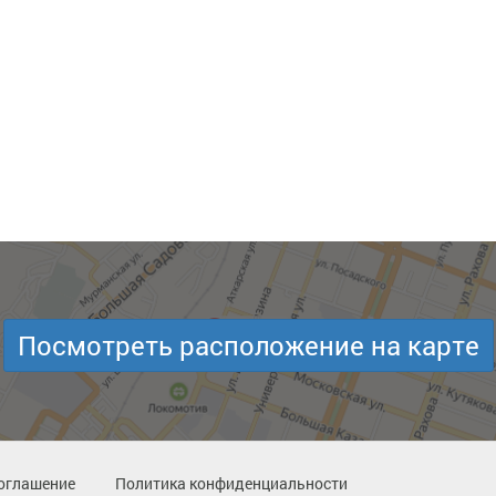
Посмотреть расположение на карте
оглашение
Политика конфиденциальности