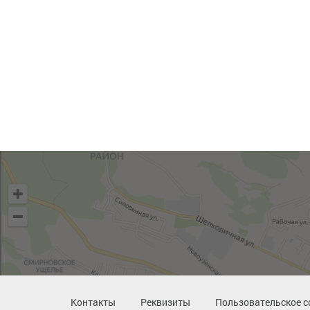
Контакты
Реквизиты
Пользовательское с