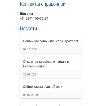
Контакты справочной
Шиханы
+7 (927) 100-75-27
Новости
Новый кассовый пункт в Саратове!
09.11.2021
Открытие кассового пункта в
Екатериновке!
25.08.2021
Online кассы в автобусах
08.07.2020