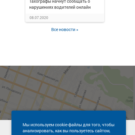
Тахографы начнут сообщать о
нарушениях водителей онлайн
08.07.2020
Все новости »
Мы используем cookie-файлы для того, чтобы
анализировать, как вы пользуетесь сайтом,
Техническая поддержка сайта