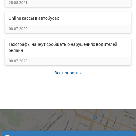
25.08.2021
Online кассы в автобусах
08.07.2020
Тахографы начнут сообщать о нарушениях водителей
онлайн
08.07.2020
Все новости »