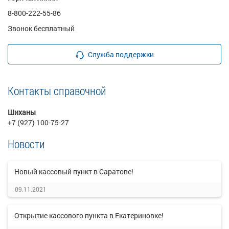
8-800-222-55-86
Звонок бесплатный
Служба поддержки
Контакты справочной
Шиханы
+7 (927) 100-75-27
Новости
Новый кассовый пункт в Саратове!
09.11.2021
Открытие кассового пункта в Екатериновке!