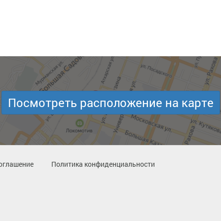
Посмотреть расположение на карте
оглашение
Политика конфиденциальности