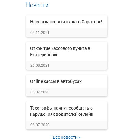
Новости
Новый кассовый пункт в Саратове!
09.11.2021
Открытие кассового пункта в
Екатериновке!
25.08.2021
Online кассы в автобусах
08.07.2020
Тахографы начнут сообщать о
нарушениях водителей онлайн
08.07.2020
Все новости »