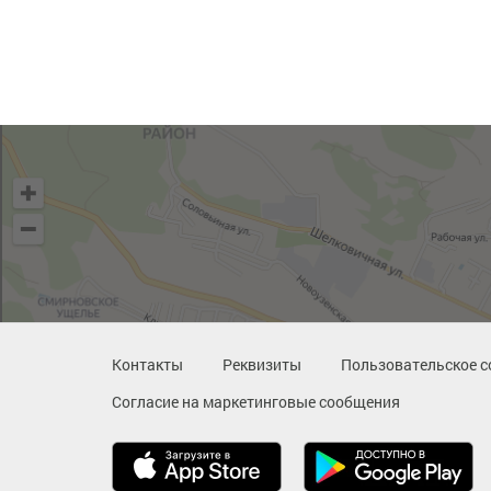
Контакты
Реквизиты
Пользовательское с
Согласие на маркетинговые сообщения