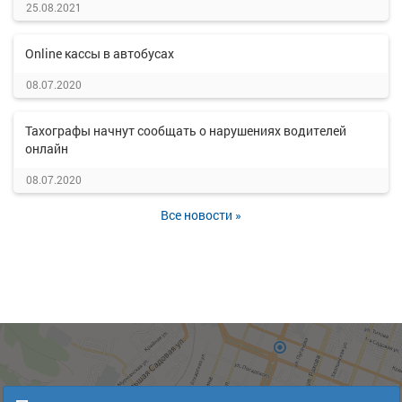
25.08.2021
Online кассы в автобусах
08.07.2020
Тахографы начнут сообщать о нарушениях водителей
онлайн
08.07.2020
Все новости »