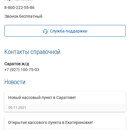
8-800-222-55-86
Звонок бесплатный
Служба поддержки
Контакты справочной
Саратов ж/д
+7 (927) 100-75-03
Новости
Новый кассовый пункт в Саратове!
09.11.2021
Открытие кассового пункта в Екатериновке!