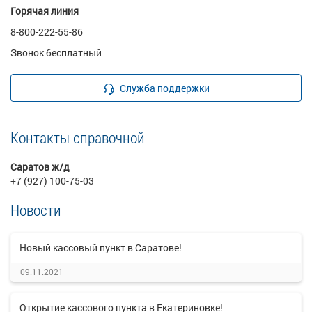
Горячая линия
8-800-222-55-86
Звонок бесплатный
Служба поддержки
Контакты справочной
Саратов ж/д
+7 (927) 100-75-03
Новости
Новый кассовый пункт в Саратове!
09.11.2021
Открытие кассового пункта в Екатериновке!