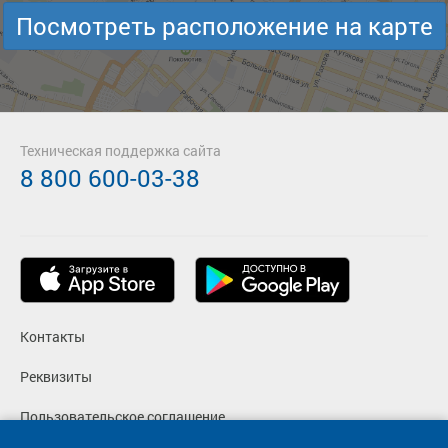
Посмотреть расположение на карте
Техническая поддержка сайта
8 800 600-03-38
Контакты
Реквизиты
Пользовательское соглашение