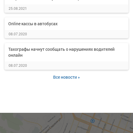
25.08.2021
Online кассы в автобусах
08.07.2020
Тахографы начнут сообщать о нарушениях водителей
онлайн
08.07.2020
Все новости »