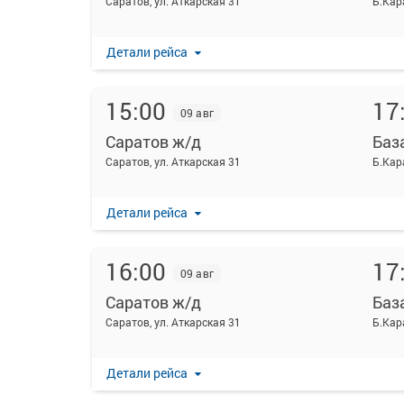
Саратов, ул. Аткарская 31
Б.Кар
Детали рейса
15:00
17
09 авг
Саратов ж/д
Баз
Саратов, ул. Аткарская 31
Б.Кар
Детали рейса
16:00
17
09 авг
Саратов ж/д
Баз
Саратов, ул. Аткарская 31
Б.Кар
Детали рейса