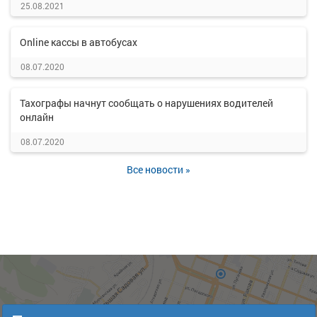
25.08.2021
Online кассы в автобусах
08.07.2020
Тахографы начнут сообщать о нарушениях водителей
онлайн
08.07.2020
Все новости »