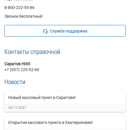
8-800-222-55-86
Звонок бесплатный
Служба поддержки
Контакты справочной
Саратов НИИ
+7 (937) 225-52-60
Новости
Новый кассовый пункт в Саратове!
09.11.2021
Открытие кассового пункта в Екатериновке!