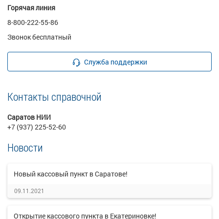
Горячая линия
8-800-222-55-86
Звонок бесплатный
Служба поддержки
Контакты справочной
Саратов НИИ
+7 (937) 225-52-60
Новости
Новый кассовый пункт в Саратове!
09.11.2021
Открытие кассового пункта в Екатериновке!