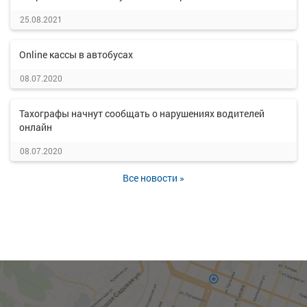
25.08.2021
Online кассы в автобусах
08.07.2020
Тахографы начнут сообщать о нарушениях водителей
онлайн
08.07.2020
Все новости »