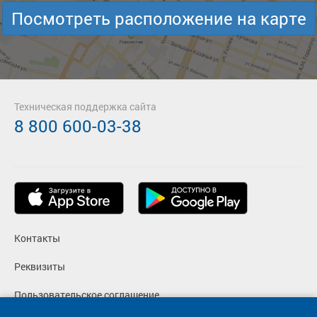
Посмотреть расположение на карте
Техническая поддержка сайта
8 800 600-03-38
Контакты
Реквизиты
Пользовательское соглашение