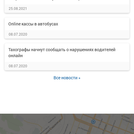
25.08.2021
Online кассы в автобусах
08.07.2020
Тахографы начнут сообщать о нарушениях водителей
онлайн
08.07.2020
Все новости »