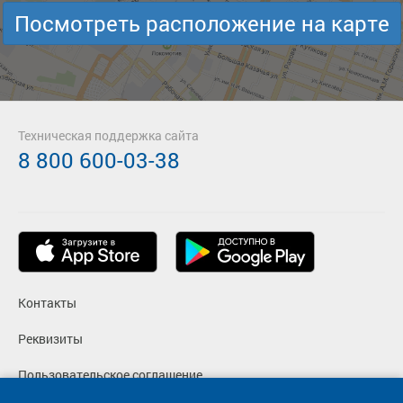
Посмотреть расположение на карте
Техническая поддержка сайта
8 800 600-03-38
Контакты
Реквизиты
Пользовательское соглашение