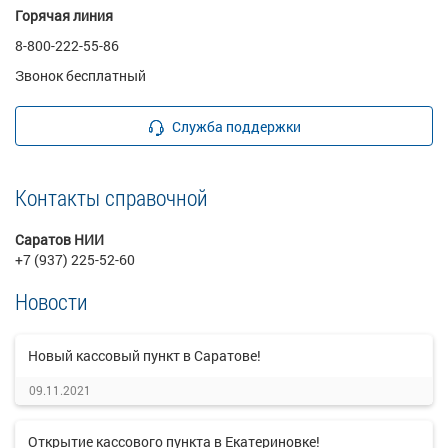
Горячая линия
8-800-222-55-86
Звонок бесплатный
Служба поддержки
Контакты справочной
Саратов НИИ
+7 (937) 225-52-60
Новости
Новый кассовый пункт в Саратове!
09.11.2021
Открытие кассового пункта в Екатериновке!