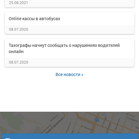
25.08.2021
Online кассы в автобусах
08.07.2020
Тахографы начнут сообщать о нарушениях водителей
онлайн
08.07.2020
Все новости »