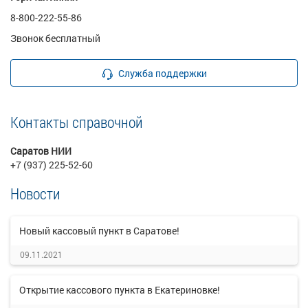
8-800-222-55-86
Звонок бесплатный
Служба поддержки
Контакты справочной
Саратов НИИ
+7 (937) 225-52-60
Новости
Новый кассовый пункт в Саратове!
09.11.2021
Открытие кассового пункта в Екатериновке!