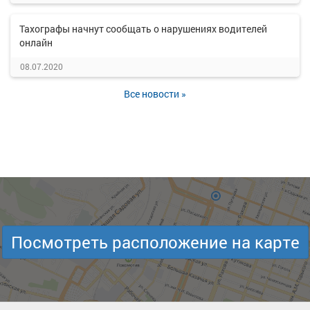
Тахографы начнут сообщать о нарушениях водителей
онлайн
08.07.2020
Все новости »
Посмотреть расположение на карте