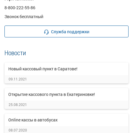
8-800-222-55-86
Звонок бесплатный
Служба поддержки
Новости
Новый кассовый пункт в Саратове!
09.11.2021
Открытие кассового пункта в Екатериновке!
25.08.2021
Online кассы в автобусах
08.07.2020