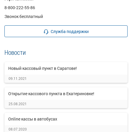
8-800-222-55-86
Звонок бесплатный
Служба поддержки
Новости
Новый кассовый пункт в Саратове!
09.11.2021
Открытие кассового пункта в Екатериновке!
25.08.2021
Online кассы в автобусах
08.07.2020