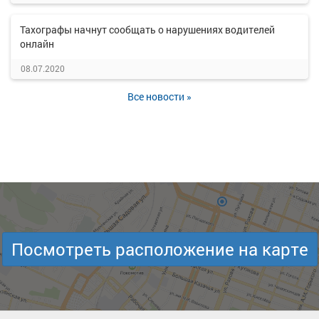
Тахографы начнут сообщать о нарушениях водителей
онлайн
08.07.2020
Все новости »
Посмотреть расположение на карте