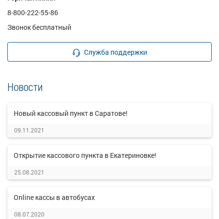
8-800-222-55-86
Звонок бесплатный
Служба поддержки
Новости
Новый кассовый пункт в Саратове!
09.11.2021
Открытие кассового пункта в Екатериновке!
25.08.2021
Online кассы в автобусах
08.07.2020