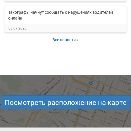
Тахографы начнут сообщать о нарушениях водителей
онлайн
08.07.2020
Все новости »
Посмотреть расположение на карте