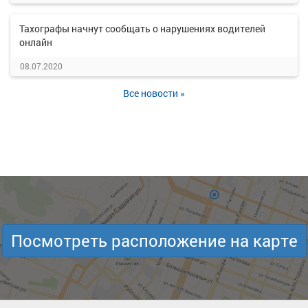
Тахографы начнут сообщать о нарушениях водителей
онлайн
08.07.2020
Все новости »
Посмотреть расположение на карте