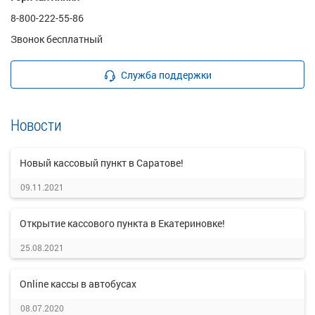
8-800-222-55-86
Звонок бесплатный
Служба поддержки
Новости
Новый кассовый пункт в Саратове!
09.11.2021
Открытие кассового пункта в Екатериновке!
25.08.2021
Online кассы в автобусах
08.07.2020