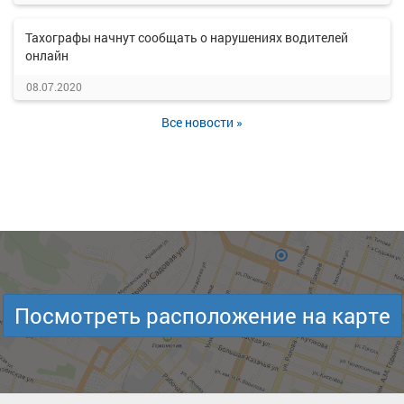
Тахографы начнут сообщать о нарушениях водителей
онлайн
08.07.2020
Все новости »
Посмотреть расположение на карте