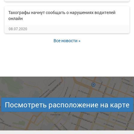
Тахографы начнут сообщать о нарушениях водителей
онлайн
08.07.2020
Все новости »
Посмотреть расположение на карте