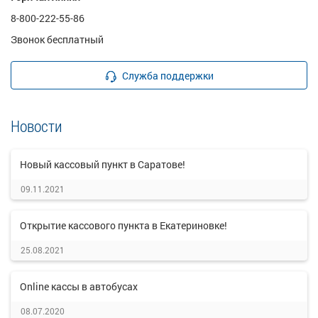
8-800-222-55-86
Звонок бесплатный
Служба поддержки
Новости
Новый кассовый пункт в Саратове!
09.11.2021
Открытие кассового пункта в Екатериновке!
25.08.2021
Online кассы в автобусах
08.07.2020