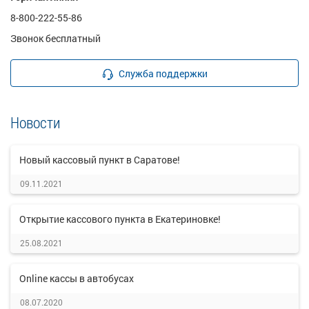
8-800-222-55-86
Звонок бесплатный
Служба поддержки
Новости
Новый кассовый пункт в Саратове!
09.11.2021
Открытие кассового пункта в Екатериновке!
25.08.2021
Online кассы в автобусах
08.07.2020