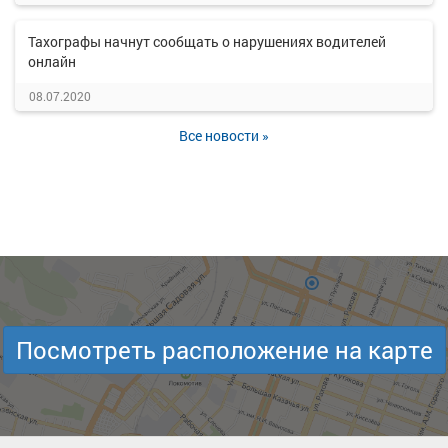
Тахографы начнут сообщать о нарушениях водителей
онлайн
08.07.2020
Все новости »
Посмотреть расположение на карте