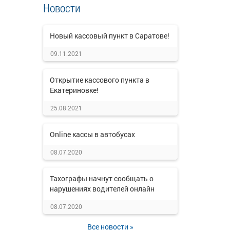
Новости
Новый кассовый пункт в Саратове!
09.11.2021
Открытие кассового пункта в
Екатериновке!
25.08.2021
Online кассы в автобусах
08.07.2020
Тахографы начнут сообщать о
нарушениях водителей онлайн
08.07.2020
Все новости »