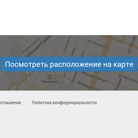
Посмотреть расположение на карте
оглашение
Политика конфиденциальности