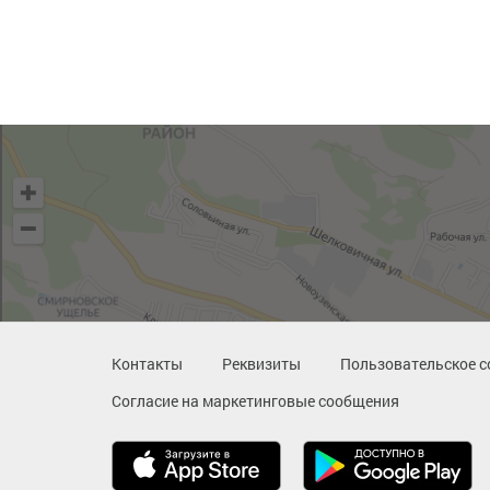
Контакты
Реквизиты
Пользовательское с
Согласие на маркетинговые сообщения