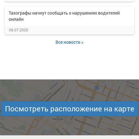
Тахографы начнут сообщать о нарушениях водителей
онлайн
08.07.2020
Все новости »
Посмотреть расположение на карте