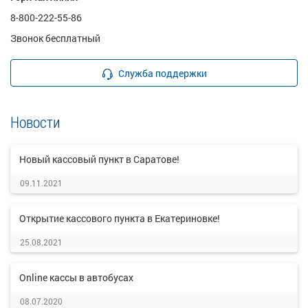
8-800-222-55-86
Звонок бесплатный
Служба поддержки
Новости
Новый кассовый пункт в Саратове!
09.11.2021
Открытие кассового пункта в Екатериновке!
25.08.2021
Online кассы в автобусах
08.07.2020