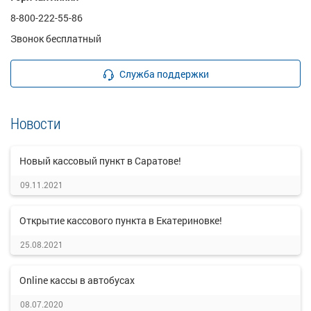
8-800-222-55-86
Звонок бесплатный
Служба поддержки
Новости
Новый кассовый пункт в Саратове!
09.11.2021
Открытие кассового пункта в Екатериновке!
25.08.2021
Online кассы в автобусах
08.07.2020