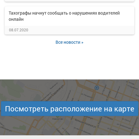
Тахографы начнут сообщать о нарушениях водителей
онлайн
08.07.2020
Все новости »
Посмотреть расположение на карте