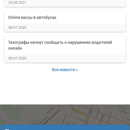
25.08.2021
Online кассы в автобусах
08.07.2020
Тахографы начнут сообщать о нарушениях водителей
онлайн
08.07.2020
Все новости »