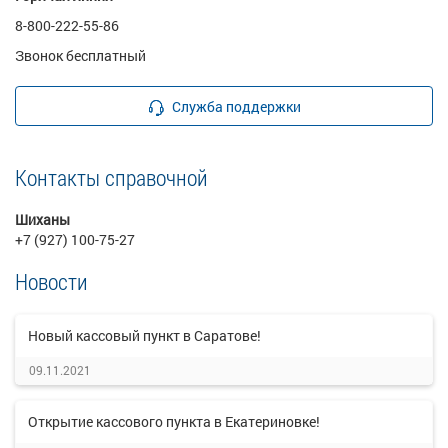
8-800-222-55-86
Звонок бесплатный
Служба поддержки
Контакты справочной
Шиханы
+7 (927) 100-75-27
Новости
Новый кассовый пункт в Саратове!
09.11.2021
Открытие кассового пункта в Екатериновке!