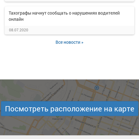
Тахографы начнут сообщать о нарушениях водителей
онлайн
08.07.2020
Все новости »
Посмотреть расположение на карте