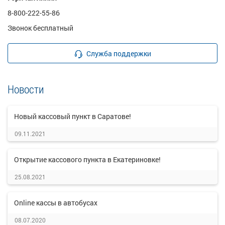
8-800-222-55-86
Звонок бесплатный
Служба поддержки
Новости
Новый кассовый пункт в Саратове!
09.11.2021
Открытие кассового пункта в Екатериновке!
25.08.2021
Online кассы в автобусах
08.07.2020