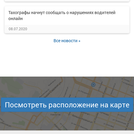
Тахографы начнут сообщать о нарушениях водителей
онлайн
08.07.2020
Все новости »
Посмотреть расположение на карте