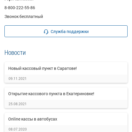
8-800-222-55-86
Звонок бесплатный
Служба поддержки
Новости
Новый кассовый пункт в Саратове!
09.11.2021
Открытие кассового пункта в Екатериновке!
25.08.2021
Online кассы в автобусах
08.07.2020