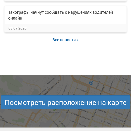
Тахографы начнут сообщать о нарушениях водителей
онлайн
08.07.2020
Все новости »
Посмотреть расположение на карте