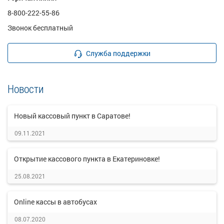
8-800-222-55-86
Звонок бесплатный
Служба поддержки
Новости
Новый кассовый пункт в Саратове!
09.11.2021
Открытие кассового пункта в Екатериновке!
25.08.2021
Online кассы в автобусах
08.07.2020