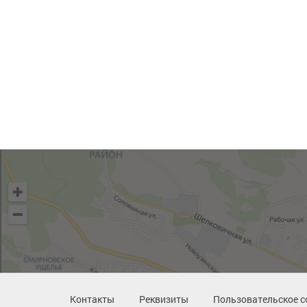
Контакты
Реквизиты
Пользовательское с