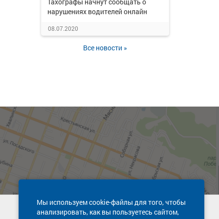
Тахографы начнут сообщать о
нарушениях водителей онлайн
08.07.2020
Все новости »
Мы используем cookie-файлы для того, чтобы
анализировать, как вы пользуетесь сайтом,
Техническая поддержка сайта