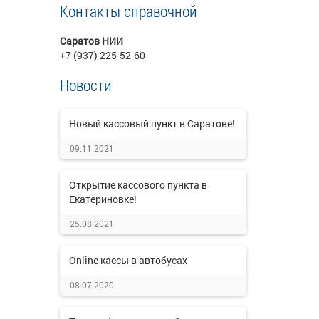
Контакты справочной
Саратов НИИ
+7 (937) 225-52-60
Новости
Новый кассовый пункт в Саратове!
09.11.2021
Открытие кассового пункта в
Екатериновке!
25.08.2021
Online кассы в автобусах
08.07.2020