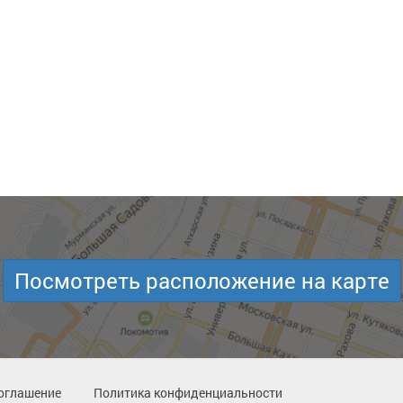
Посмотреть расположение на карте
оглашение
Политика конфиденциальности