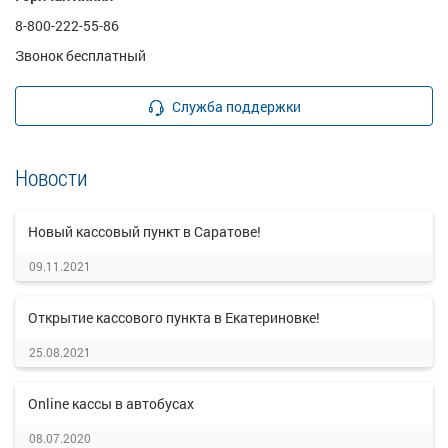
8-800-222-55-86
Звонок бесплатный
Служба поддержки
Новости
Новый кассовый пункт в Саратове!
09.11.2021
Открытие кассового пункта в Екатериновке!
25.08.2021
Online кассы в автобусах
08.07.2020