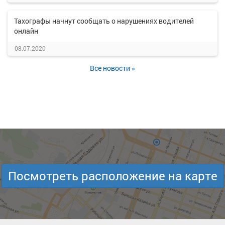
Тахографы начнут сообщать о нарушениях водителей
онлайн
08.07.2020
Все новости »
Посмотреть расположение на карте