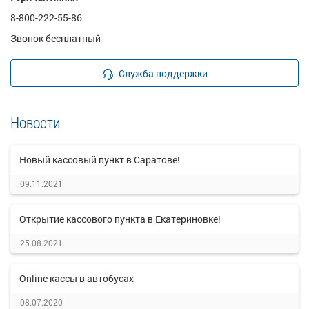
8-800-222-55-86
Звонок бесплатный
Служба поддержки
Новости
Новый кассовый пункт в Саратове!
09.11.2021
Открытие кассового пункта в Екатериновке!
25.08.2021
Online кассы в автобусах
08.07.2020