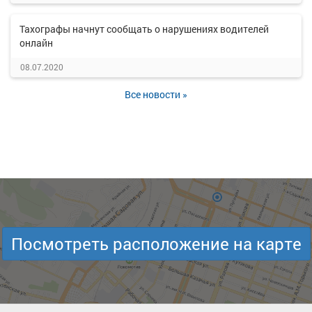
Тахографы начнут сообщать о нарушениях водителей
онлайн
08.07.2020
Все новости »
Посмотреть расположение на карте