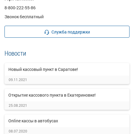
8-800-222-55-86
Звонок бесплатный
Служба поддержки
Новости
Новый кассовый пункт в Саратове!
09.11.2021
Открытие кассового пункта в Екатериновке!
25.08.2021
Online кассы в автобусах
08.07.2020