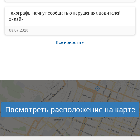
Тахографы начнут сообщать о нарушениях водителей
онлайн
08.07.2020
Все новости »
Посмотреть расположение на карте